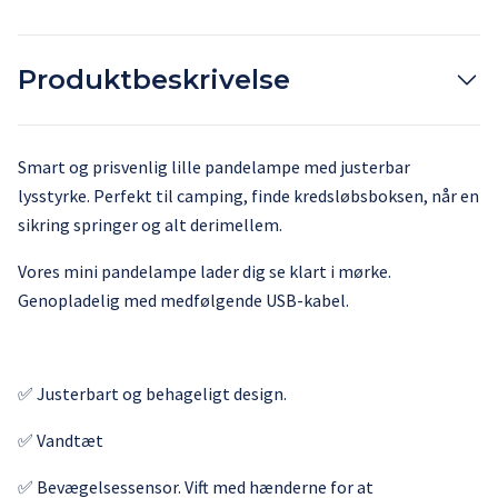
Produktbeskrivelse
Smart og prisvenlig lille pandelampe med justerbar
lysstyrke. Perfekt til camping, finde kredsløbsboksen, når en
sikring springer og alt derimellem.
Vores mini pandelampe lader dig se klart i mørke.
Genopladelig med medfølgende USB-kabel.
✅ Justerbart og behageligt design.
✅ Vandtæt
✅ Bevægelsessensor. Vift med hænderne for at