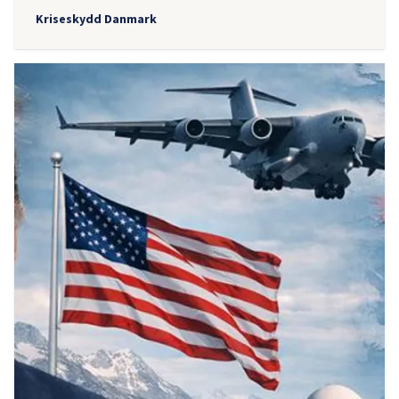
Kriseskydd Danmark