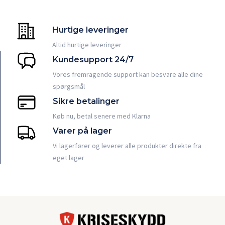
Hurtige leveringer
Altid hurtige leveringer
Kundesupport 24/7
Vores fremragende support kan besvare alle dine
spørgsmål
Sikre betalinger
Køb nu, betal senere med Klarna
Varer på lager
Vi lagerfører og leverer alle produkter direkte fra
eget lager