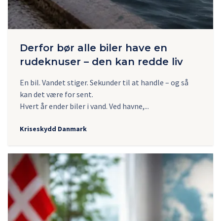
Derfor bør alle biler have en
rudeknuser – den kan redde liv
En bil. Vandet stiger. Sekunder til at handle – og så
kan det være for sent.
Hvert år ender biler i vand. Ved havne,...
Kriseskydd Danmark