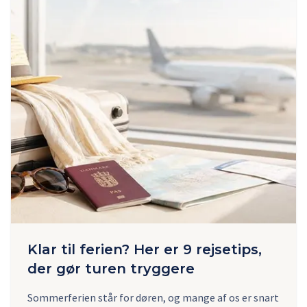
Klar til ferien? Her er 9 rejsetips,
der gør turen tryggere
Sommerferien står for døren, og mange af os er snart