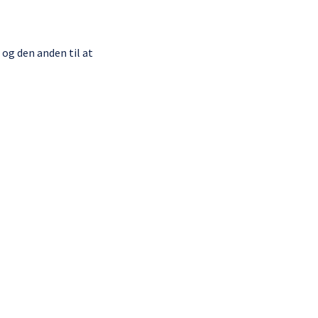
 og den anden til at