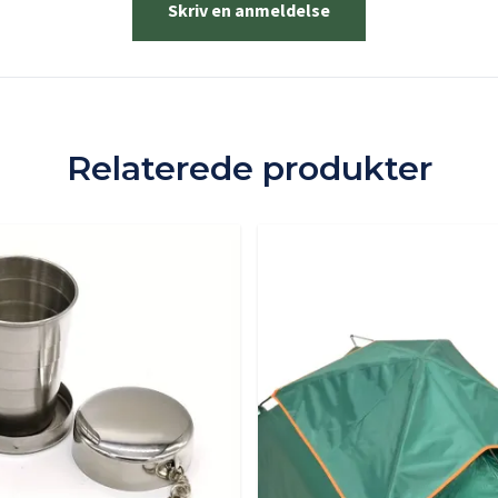
Skriv en anmeldelse
Relaterede produkter