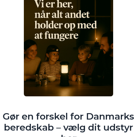
Gør en forskel for Danmarks
beredskab – vælg dit udstyr