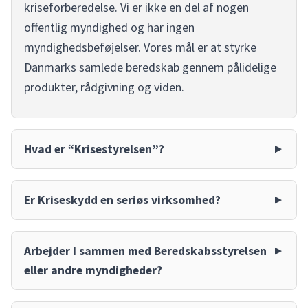
kriseforberedelse. Vi er ikke en del af nogen
offentlig myndighed og har ingen
myndighedsbeføjelser. Vores mål er at styrke
Danmarks samlede beredskab gennem pålidelige
produkter, rådgivning og viden.
Hvad er “Krisestyrelsen”?
Er Kriseskydd en seriøs virksomhed?
Arbejder I sammen med Beredskabsstyrelsen
eller andre myndigheder?