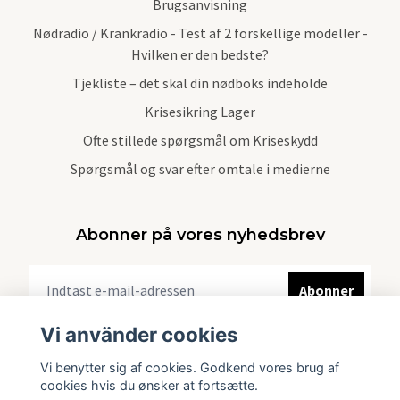
Brugsanvisning
Nødradio / Krankradio - Test af 2 forskellige modeller -
Hvilken er den bedste?
Tjekliste – det skal din nødboks indeholde
Krisesikring Lager
Ofte stillede spørgsmål om Kriseskydd
Spørgsmål og svar efter omtale i medierne
Abonner på vores nyhedsbrev
Abonner
Vi använder cookies
Vi benytter sig af cookies. Godkend vores brug af
cookies hvis du ønsker at fortsætte.