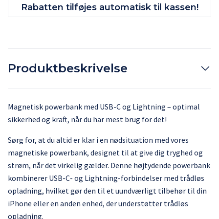
Rabatten tilføjes automatisk til kassen!
Produktbeskrivelse
Magnetisk powerbank med USB-C og Lightning – optimal
sikkerhed og kraft, når du har mest brug for det!
Sørg for, at du altid er klar i en nødsituation med vores
magnetiske powerbank, designet til at give dig tryghed og
strøm, når det virkelig gælder. Denne højtydende powerbank
kombinerer USB-C- og Lightning-forbindelser med trådløs
opladning, hvilket gør den til et uundværligt tilbehør til din
iPhone eller en anden enhed, der understøtter trådløs
opladning.