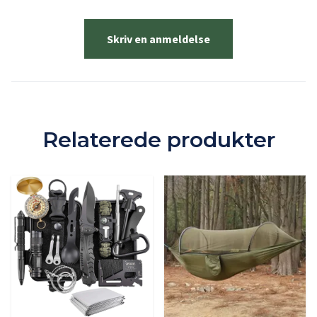
Skriv en anmeldelse
Relaterede produkter