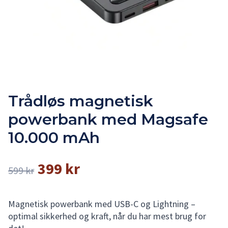
Trådløs magnetisk
powerbank med Magsafe
10.000 mAh
399 kr
599 kr
Magnetisk powerbank med USB-C og Lightning –
optimal sikkerhed og kraft, når du har mest brug for