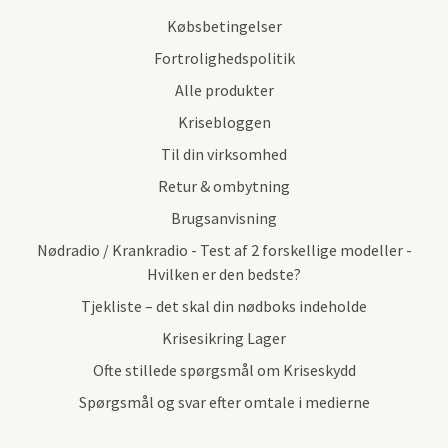
Købsbetingelser
Fortrolighedspolitik
Alle produkter
Krisebloggen
Til din virksomhed
Retur & ombytning
Brugsanvisning
Nødradio / Krankradio - Test af 2 forskellige modeller -
Hvilken er den bedste?
Tjekliste – det skal din nødboks indeholde
Krisesikring Lager
Ofte stillede spørgsmål om Kriseskydd
Spørgsmål og svar efter omtale i medierne