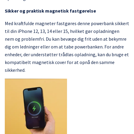
Sikker og praktisk magnetisk fastgørelse
Med kraftfulde magneter fastgøres denne powerbank sikkert
til din iPhone 12, 13, 14 eller 15, hvilket gør opladningen
nem og problemfri. Du kan bevæge dig frit uden at bekymre
dig om ledninger eller om at tabe powerbanken. For andre
enheder, der understøtter trådløs opladning, kan du bruge et
kompatibelt magnetisk cover for at opnå den samme
sikkerhed.