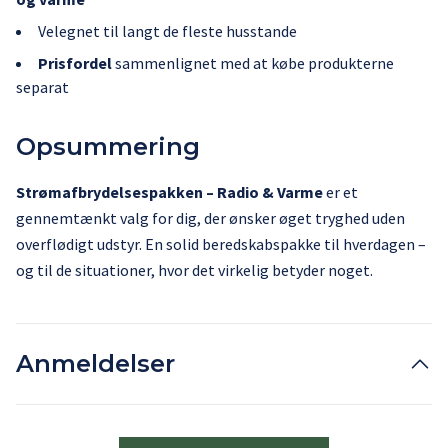
Velegnet til langt de fleste husstande
Prisfordel
sammenlignet med at købe produkterne
separat
Opsummering
Strømafbrydelsespakken – Radio & Varme
er et
gennemtænkt valg for dig, der ønsker øget tryghed uden
overflødigt udstyr. En solid beredskabspakke til hverdagen –
og til de situationer, hvor det virkelig betyder noget.
Anmeldelser