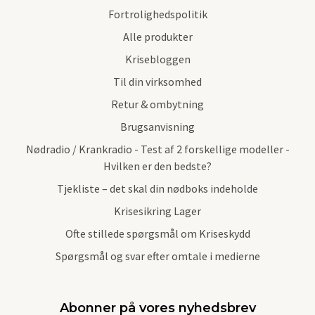
Fortrolighedspolitik
Alle produkter
Krisebloggen
Til din virksomhed
Retur & ombytning
Brugsanvisning
Nødradio / Krankradio - Test af 2 forskellige modeller -
Hvilken er den bedste?
Tjekliste – det skal din nødboks indeholde
Krisesikring Lager
Ofte stillede spørgsmål om Kriseskydd
Spørgsmål og svar efter omtale i medierne
Abonner på vores nyhedsbrev