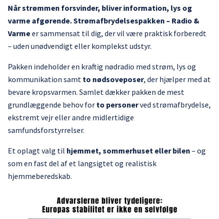
Når strømmen forsvinder, bliver information, lys og
varme afgørende.
Strømafbrydelsespakken – Radio &
Varme
er sammensat til dig, der vil være praktisk forberedt
– uden unødvendigt eller komplekst udstyr.
Pakken indeholder en kraftig nødradio med strøm, lys og
kommunikation samt
to nødsoveposer
, der hjælper med at
bevare kropsvarmen. Samlet dækker pakken de mest
grundlæggende behov for
to personer
ved strømafbrydelse,
ekstremt vejr eller andre midlertidige
samfundsforstyrrelser.
Et oplagt valg til
hjemmet, sommerhuset eller bilen
– og
som en fast del af et langsigtet og realistisk
hjemmeberedskab.