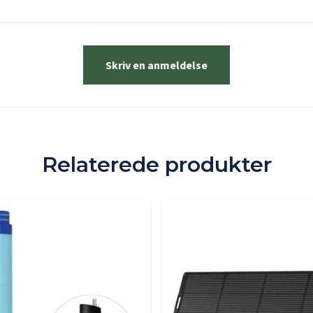
Skriv en anmeldelse
Relaterede produkter