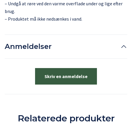
– Undgå at røre ved den varme overflade under og lige efter
brug.
– Produktet må ikke nedsænkes i vand.
Anmeldelser
Skriv en anmeldelse
Relaterede produkter