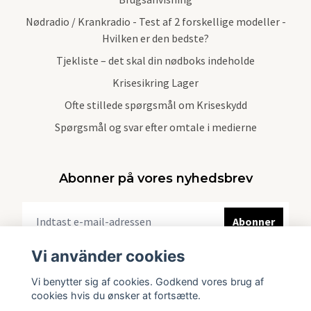
Nødradio / Krankradio - Test af 2 forskellige modeller -
Hvilken er den bedste?
Tjekliste – det skal din nødboks indeholde
Krisesikring Lager
Ofte stillede spørgsmål om Kriseskydd
Spørgsmål og svar efter omtale i medierne
Abonner på vores nyhedsbrev
Abonner
Vi använder cookies
Vi benytter sig af cookies. Godkend vores brug af
cookies hvis du ønsker at fortsætte.