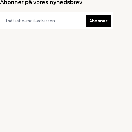
Abonner på vores nyhedsbrev
Abonner