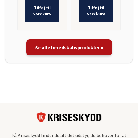
Tilføj til
Tilføj til
varekurv
varekurv
Se alle beredskabsprodukter »
På Kriseskydd finder du alt det udstyr, du behøver for at