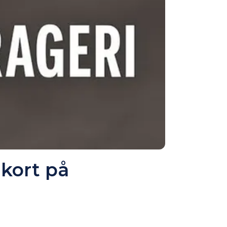
 kort på