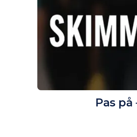
Pas på 