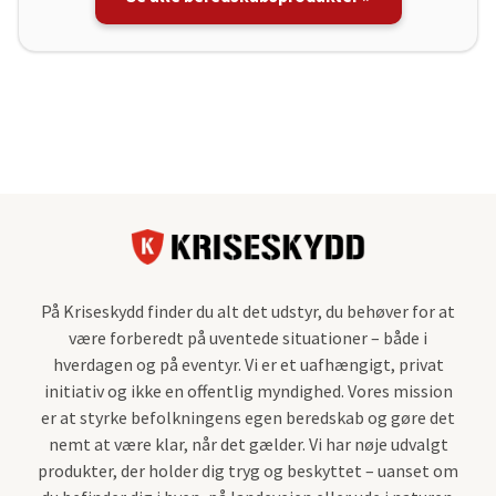
På Kriseskydd finder du alt det udstyr, du behøver for at
være forberedt på uventede situationer – både i
hverdagen og på eventyr. Vi er et uafhængigt, privat
initiativ og ikke en offentlig myndighed. Vores mission
er at styrke befolkningens egen beredskab og gøre det
nemt at være klar, når det gælder. Vi har nøje udvalgt
produkter, der holder dig tryg og beskyttet – uanset om