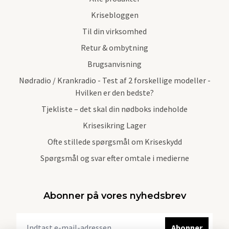
Krisebloggen
Til din virksomhed
Retur & ombytning
Brugsanvisning
Nødradio / Krankradio - Test af 2 forskellige modeller -
Hvilken er den bedste?
Tjekliste – det skal din nødboks indeholde
Krisesikring Lager
Ofte stillede spørgsmål om Kriseskydd
Spørgsmål og svar efter omtale i medierne
Abonner på vores nyhedsbrev
Abonner